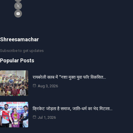
Shreesamachar
Subscribe to get updates
Popular Posts
रायबरेली क्लब में “नशा मुक्त युवा फॉर विकसित…
Aug 3, 2026
क्रिकेट जोड़ता है समाज, जाति-धर्म का भेद मिटाता…
Jul 1, 2026