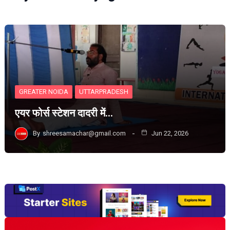
GREATER NOIDA
UTTARPRADESH
एयर फोर्स स्टेशन दादरी में…
By
shreesamachar@gmail.com
Jun 22, 2026